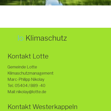
we
lo
Klimaschutz
Kontakt Lotte
Gemeinde Lotte
Klimaschutzmanagement
Marc-Philipp Nikolay
Tel.: 05404 / 889 -40
Mail: nikolay@lotte.de
Kontakt Westerkappeln