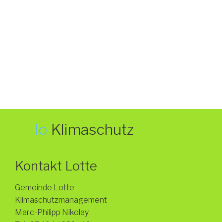
we
lo
Klimaschutz
Kontakt Lotte
Gemeinde Lotte
Klimaschutzmanagement
Marc-Philipp Nikolay