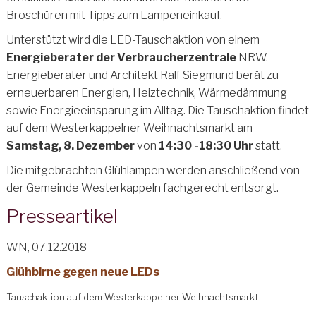
Broschüren mit Tipps zum Lampeneinkauf.
Unterstützt wird die LED-Tauschaktion von einem
Energieberater der Verbraucherzentrale
NRW.
Energieberater und Architekt Ralf Siegmund berät zu
erneuerbaren Energien, Heiztechnik, Wärmedämmung
sowie Energieeinsparung im Alltag. Die Tauschaktion findet
auf dem Westerkappelner Weihnachtsmarkt am
Samstag, 8. Dezember
von
14:30 -18:30 Uhr
statt.
Die mitgebrachten Glühlampen werden anschließend von
der Gemeinde Westerkappeln fachgerecht entsorgt.
Presseartikel
WN, 07.12.2018
Glühbirne gegen neue LEDs
Tauschaktion auf dem Westerkappelner Weihnachtsmarkt