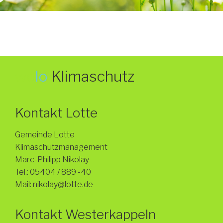
we
lo
Klimaschutz
Kontakt Lotte
Gemeinde Lotte
Klimaschutzmanagement
Marc-Philipp Nikolay
Tel.: 05404 / 889 -40
Mail: nikolay@lotte.de
Kontakt Westerkappeln