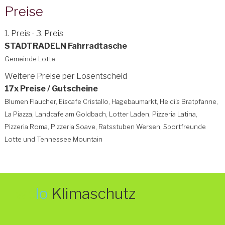
Preise
1. Preis - 3. Preis
STADTRADELN Fahrradtasche
Gemeinde Lotte
Weitere Preise per Losentscheid
17x Preise / Gutscheine
Blumen Flaucher, Eiscafe Cristallo, Hagebaumarkt, Heidi's Bratpfanne,
La Piazza, Landcafe am Goldbach, Lotter Laden, Pizzeria Latina,
Pizzeria Roma, Pizzeria Soave, Ratsstuben Wersen, Sportfreunde
Lotte und Tennessee Mountain
we
lo
Klimaschutz