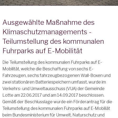
Ausgewählte Maßnahme des
Klimaschutzmanagements -
Teilumstellung des kommunalen
Fuhrparks auf E-Mobilität
Die Teilumstellung des kommunalen Fuhrparks auf E-
Mobilität, welche die Beschaffung von sechs E-
Fahrzeugen, sechs fahrzeugbezogenen Wall-Boxen und
zwei stationären Batteriespeichern umfasst, wurde im
Verkehrs- und Umweltausschuss (VUA) der Gemeinde
Lotte am 22.06.2017 und am 14.09.2017 beschlossen.
Gemäß der Beschlusslage wurde ein Förderantrag für die
Teilumstellung des kommunalen Fuhrparks auf E-Mobiliät
beim Bundesministerium für Umwelt, Naturschutz und