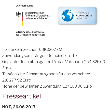
Förderkennzeichen: 03K02677M
Zuwendungsempfänger: Gemeinde Lotte
Geplante Gesamtausgaben für das Vorhaben: 254.326,00
Euro
Tatsächliche Gesamtausgaben für das Vorhaben:
210.277,92 Euro
Höhe der bewilligten Zuwendung: 127.163,00 Euro
Presseartikel
NOZ, 26.06.2017