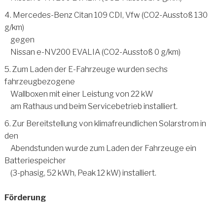
4. Mercedes-Benz Citan 109 CDI, Vfw (CO2-Ausstoß 130
g/km)
gegen
Nissan e-NV200 EVALIA (CO2-Ausstoß 0 g/km)
5. Zum Laden der E-Fahrzeuge wurden sechs
fahrzeugbezogene
Wallboxen mit einer Leistung von 22 kW
am Rathaus und beim Servicebetrieb installiert.
6. Zur Bereitstellung von klimafreundlichen Solarstrom in
den
Abendstunden wurde zum Laden der Fahrzeuge ein
Batteriespeicher
(3-phasig, 52 kWh, Peak 12 kW) installiert.
Förderung