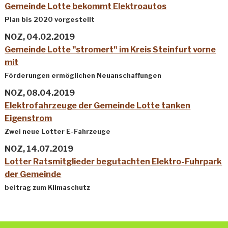
Gemeinde Lotte bekommt Elektroautos
Plan bis 2020 vorgestellt
NOZ, 04.02.2019
Gemeinde Lotte "stromert" im Kreis Steinfurt vorne
mit
Förderungen ermöglichen Neuanschaffungen
NOZ, 08.04.2019
Elektrofahrzeuge der Gemeinde Lotte tanken
Eigenstrom
Zwei neue Lotter E-Fahrzeuge
NOZ, 14.07.2019
Lotter Ratsmitglieder begutachten Elektro-Fuhrpark
der Gemeinde
beitrag zum Klimaschutz