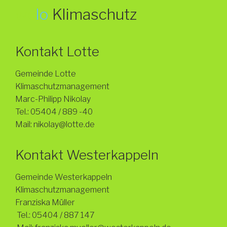
we
lo
Klimaschutz
Kontakt Lotte
Gemeinde Lotte
Klimaschutzmanagement
Marc-Philipp Nikolay
Tel.: 05404 / 889 -40
Mail: nikolay@lotte.de
Kontakt Westerkappeln
Gemeinde Westerkappeln
Klimaschutzmanagement
Franziska Müller
Tel.: 05404 / 887 147