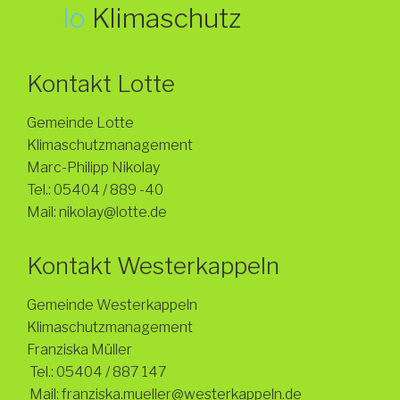
we
lo
Klimaschutz
Kontakt Lotte
Gemeinde Lotte
Klimaschutzmanagement
Marc-Philipp Nikolay
Tel.: 05404 / 889 -40
Mail: nikolay@lotte.de
Kontakt Westerkappeln
Gemeinde Westerkappeln
Klimaschutzmanagement
Franziska Müller
Tel.: 05404 / 887 147
Mail:
franziska.mueller
@westerkappeln
.de