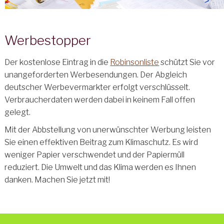
Werbestopper
Der kostenlose Eintrag in die
Robinsonliste
schützt Sie vor
unangeforderten Werbesendungen. Der Abgleich
deutscher Werbevermarkter erfolgt verschlüsselt.
Verbraucherdaten werden dabei in keinem Fall offen
gelegt.
Mit der Abbstellung von unerwünschter Werbung leisten
Sie einen effektiven Beitrag zum Klimaschutz. Es wird
weniger Papier verschwendet und der Papiermüll
reduziert. Die Umwelt und das Klima werden es Ihnen
danken. Machen Sie jetzt mit!