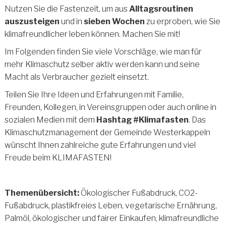
Nutzen Sie die Fastenzeit, um aus
Alltagsroutinen
auszusteigen
und in
sieben Wochen
zu erproben, wie Sie
klimafreundlicher leben können. Machen Sie mit!
Im Folgenden finden Sie viele Vorschläge, wie man für
mehr Klimaschutz selber aktiv werden kann und seine
Macht als Verbraucher gezielt einsetzt.
Teilen Sie Ihre Ideen und Erfahrungen mit Familie,
Freunden, Kollegen, in Vereinsgruppen oder auch online in
sozialen Medien mit dem
Hashtag #Klimafasten
. Das
Klimaschutzmanagement der Gemeinde Westerkappeln
wünscht Ihnen zahlreiche gute Erfahrungen und viel
Freude beim KLIMAFASTEN!
Themenübersicht:
Ökologischer Fußabdruck, CO2-
Fußabdruck, plastikfreies Leben, vegetarische Ernährung,
Palmöl, ökologischer und fairer Einkaufen, klimafreundliche