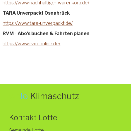
https://www.nachhaltiger-warenkorb.de/
TARA Unverpackt Osnabrück
https://www.tara-unverpackt.de/
RVM - Abo's buchen & Fahrten planen
https://www.rvm-online.de/
we
lo
Klimaschutz
Kontakt Lotte
Gemeinde Lotte