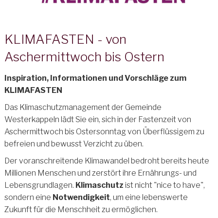
KLIMAFASTEN - von
Aschermittwoch bis Ostern
Inspiration, Informationen und Vorschläge zum
KLIMAFASTEN
Das Klimaschutzmanagement der Gemeinde
Westerkappeln lädt Sie ein, sich in der Fastenzeit von
Aschermittwoch bis Ostersonntag von Überflüssigem zu
befreien und bewusst Verzicht zu üben.
Der voranschreitende Klimawandel bedroht bereits heute
Millionen Menschen und zerstört ihre Ernährungs- und
Lebensgrundlagen.
Klimaschutz
ist nicht "nice to have",
sondern eine
Notwendigkeit
, um eine lebenswerte
Zukunft für die Menschheit zu ermöglichen.