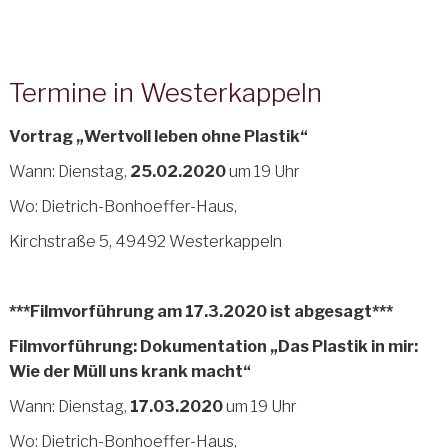
Termine in Westerkappeln
Vortrag „Wertvoll leben ohne Plastik“
Wann: Dienstag,
25.02.2020
um 19 Uhr
Wo: Dietrich-Bonhoeffer-Haus,
Kirchstraße 5, 49492 Westerkappeln
***Filmvorführung am 17.3.2020 ist abgesagt***
Filmvorführung: Dokumentation
„Das Plastik in mir:
Wie der Müll uns krank macht“
Wann: Dienstag,
17.03.2020
um 19 Uhr
Wo: Dietrich-Bonhoeffer-Haus,